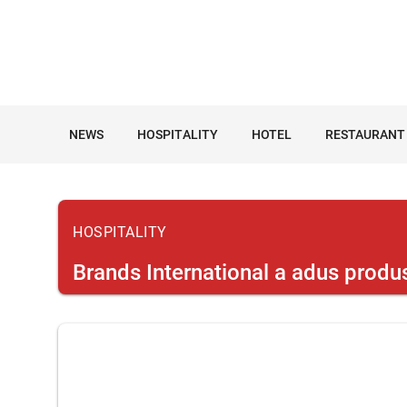
NEWS
HOSPITALITY
HOTEL
RESTAURANT
HOSPITALITY
Brands International a adus produ