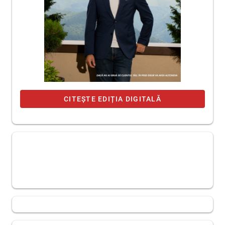
CITEȘTE EDIȚIA DIGITALĂ