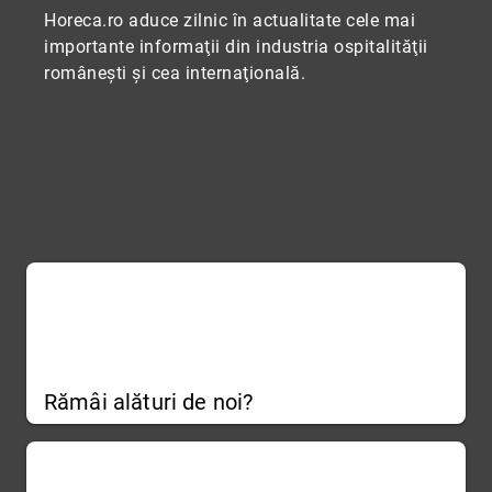
Horeca.ro aduce zilnic în actualitate cele mai
importante informaţii din industria ospitalităţii
româneşti şi cea internaţională.
Rămâi alături de noi?