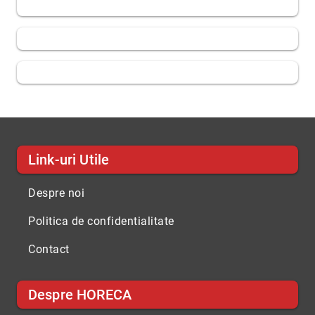
Link-uri Utile
Despre noi
Politica de confidentialitate
Contact
Despre HORECA