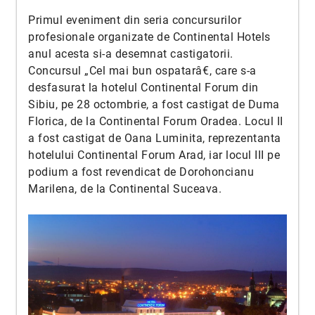
Primul eveniment din seria concursurilor
profesionale organizate de Continental Hotels
anul acesta si-a desemnat castigatorii.
Concursul „Cel mai bun ospatarâ€, care s-a
desfasurat la hotelul Continental Forum din
Sibiu, pe 28 octombrie, a fost castigat de Duma
Florica, de la Continental Forum Oradea. Locul II
a fost castigat de Oana Luminita, reprezentanta
hotelului Continental Forum Arad, iar locul III pe
podium a fost revendicat de Dorohoncianu
Marilena, de la Continental Suceava.