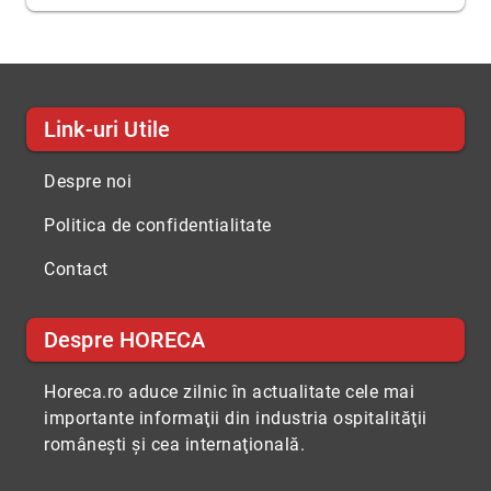
Link-uri Utile
Despre noi
Politica de confidentialitate
Contact
Despre HORECA
Horeca.ro aduce zilnic în actualitate cele mai
importante informaţii din industria ospitalităţii
româneşti şi cea internaţională.