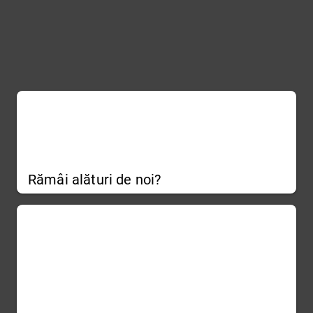
Rămâi alături de noi?