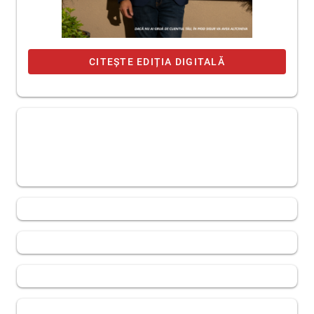
CITEȘTE EDIȚIA DIGITALĂ