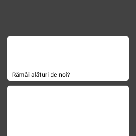
Rămâi alături de noi?