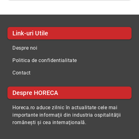
Link-uri Utile
Despre noi
Politica de confidentialitate
Contact
Despre HORECA
Horeca.ro aduce zilnic în actualitate cele mai
importante informaţii din industria ospitalităţii
româneşti şi cea internaţională.