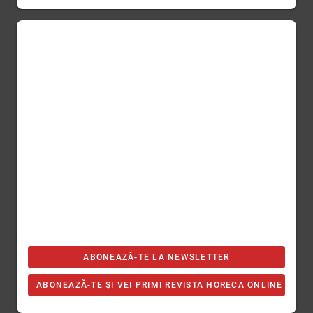
ABONEAZĂ-TE LA NEWSLETTER
ABONEAZĂ-TE ȘI VEI PRIMI REVISTA HORECA ONLINE