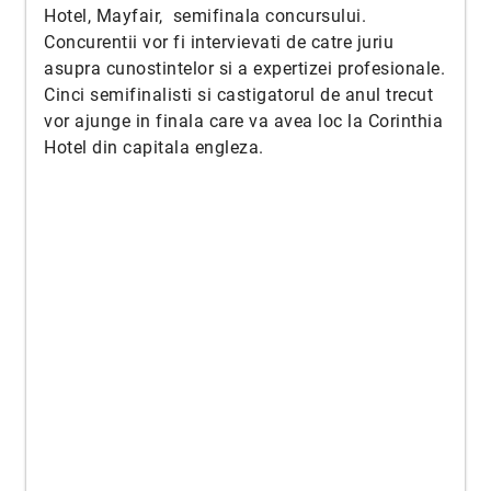
Hotel, Mayfair, semifinala concursului.
Concurentii vor fi intervievati de catre juriu
asupra cunostintelor si a expertizei profesionale.
Cinci semifinalisti si castigatorul de anul trecut
vor ajunge in finala care va avea loc la Corinthia
Hotel din capitala engleza.