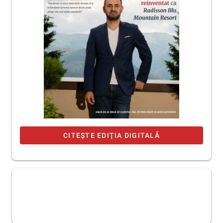
CITEȘTE EDIȚIA DIGITALĂ