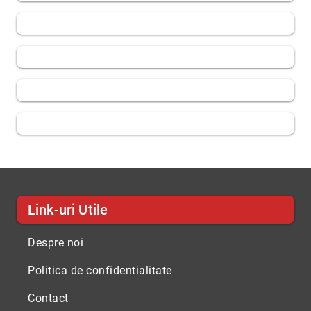
Link-uri Utile
Despre noi
Politica de confidentialitate
Contact