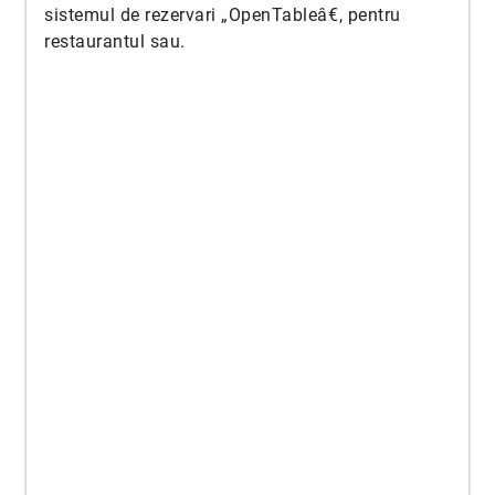
sistemul de rezervari „OpenTableâ€, pentru
restaurantul sau.