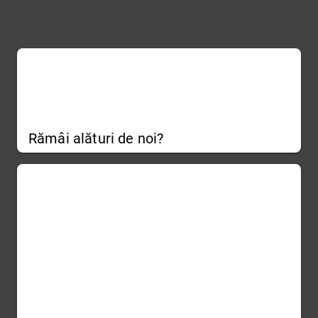
Rămâi alături de noi?