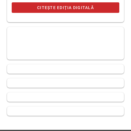
CITEȘTE EDIȚIA DIGITALĂ