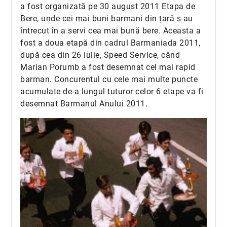
a fost organizată pe 30 august 2011 Etapa de
Bere, unde cei mai buni barmani din țară s-au
întrecut în a servi cea mai bună bere. Aceasta a
fost a doua etapă din cadrul Barmaniada 2011,
după cea din 26 iulie, Speed Service, când
Marian Porumb a fost desemnat cel mai rapid
barman. Concurentul cu cele mai multe puncte
acumulate de-a lungul tuturor celor 6 etape va fi
desemnat Barmanul Anului 2011.