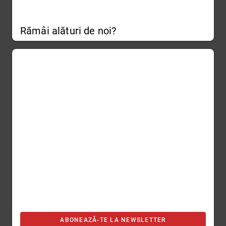
Rămâi alături de noi?
ABONEAZĂ-TE LA NEWSLETTER