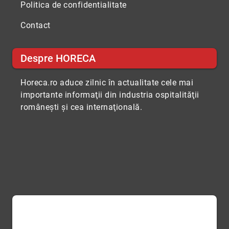
Politica de confidentialitate
Contact
Despre HORECA
Horeca.ro aduce zilnic în actualitate cele mai
importante informaţii din industria ospitalităţii
româneşti şi cea internaţională.