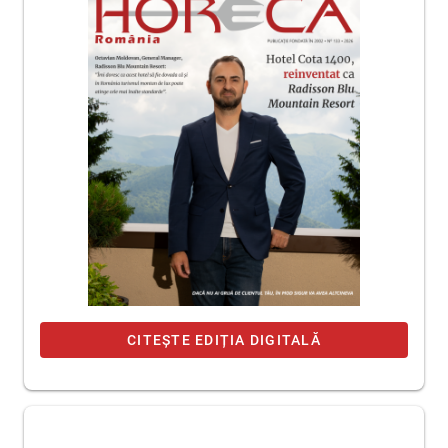
CITEȘTE EDIȚIA DIGITALĂ